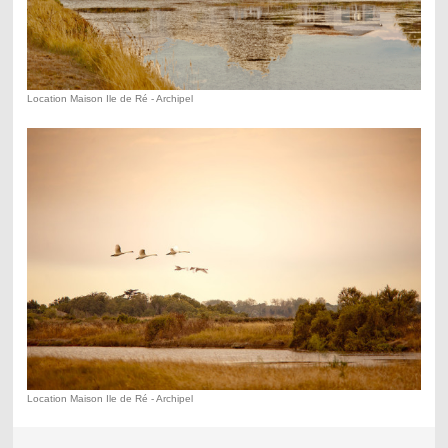
Location Maison Ile de Ré - Archipel
Location Maison Ile de Ré - Archipel