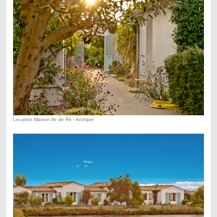
Location Maison Ile de Ré - Archipel